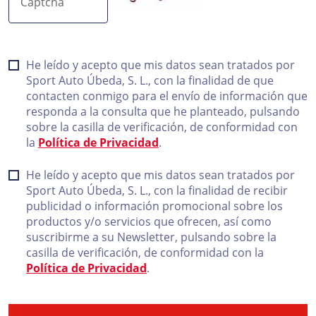
Captcha
He leído y acepto que mis datos sean tratados por
Sport Auto Úbeda, S. L., con la finalidad de que
contacten conmigo para el envío de información que
responda a la consulta que he planteado, pulsando
sobre la casilla de verificación, de conformidad con
la
Política de Privacidad
.
He leído y acepto que mis datos sean tratados por
Sport Auto Úbeda, S. L., con la finalidad de recibir
publicidad o información promocional sobre los
productos y/o servicios que ofrecen, así como
suscribirme a su Newsletter, pulsando sobre la
casilla de verificación, de conformidad con la
Política de Privacidad
.