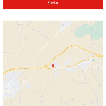
Enviar