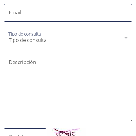
Email
Tipo de consulta
Descripción