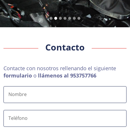
Contacto
Contacte con nosotros rellenando el siguiente
formulario
o
llámenos al 953757766
Nombre
Teléfono